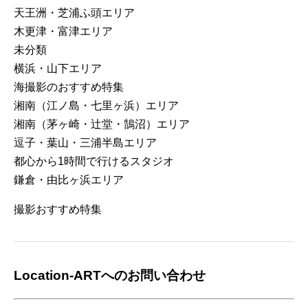
天王洲・芝浦ふ頭エリア
木更津・富津エリア
未分類
横浜・山下エリア
海撮影のおすすめ特集
湘南（江ノ島・七里ヶ浜）エリア
湘南（茅ヶ崎・辻堂・鵠沼）エリア
逗子・葉山・三浦半島エリア
都心から1時間で行けるスタジオ
鎌倉・由比ヶ浜エリア
撮影おすすめ特集
Location-ARTへのお問い合わせ