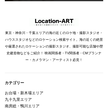
東京・神奈川・千葉エリアの海の近くのロケ地・撮影スタジオ・
ハウススタジオなどのロケーション検索サイト。海の近くの絶景
や厳選されたロケーションの撮影スタジオ、撮影可能な店舗や歴
史建造物などをご紹介！ 映画関係者・TV関係者・CMプランナ
ー・カメラマン・アーティスト必見！
カテゴリー
お台場・新木場エリア
九十九里エリア
南房総・鴨川エリア