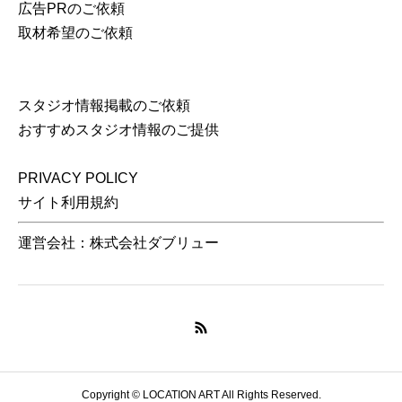
広告PRのご依頼
取材希望のご依頼
スタジオ情報掲載のご依頼
おすすめスタジオ情報のご提供
PRIVACY POLICY
サイト利用規約
運営会社：株式会社ダブリュー
Copyright © LOCATION ART All Rights Reserved.