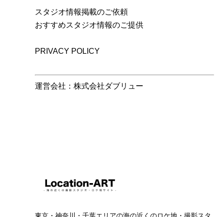
スタジオ情報掲載のご依頼
おすすめスタジオ情報のご提供
PRIVACY POLICY
運営会社：株式会社ダブリュー
東京・神奈川・千葉エリアの海の近くのロケ地・撮影スタ