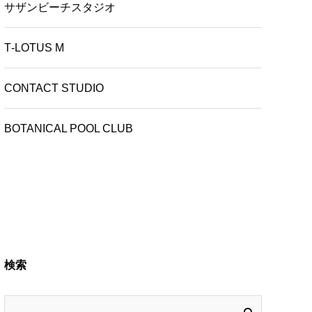
サザンビーチスタジオ
T‑LOTUS M
CONTACT STUDIO
BOTANICAL POOL CLUB
検索