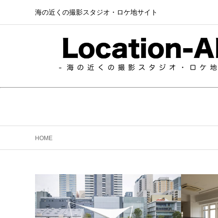
海の近くの撮影スタジオ・ロケ地サイト
HOME