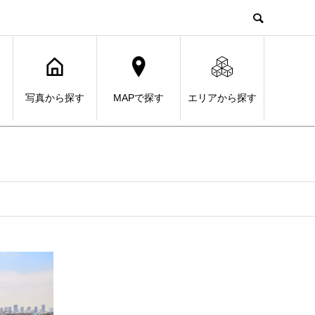
写真から探す
MAPで探す
エリアから探す