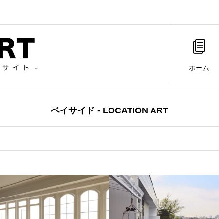
ホーム
ベイサイド - LOCATION ART