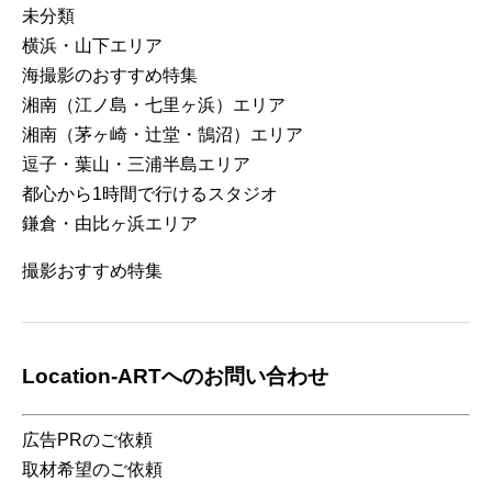
未分類
横浜・山下エリア
海撮影のおすすめ特集
湘南（江ノ島・七里ヶ浜）エリア
湘南（茅ヶ崎・辻堂・鵠沼）エリア
逗子・葉山・三浦半島エリア
都心から1時間で行けるスタジオ
鎌倉・由比ヶ浜エリア
撮影おすすめ特集
Location-ARTへのお問い合わせ
広告PRのご依頼
取材希望のご依頼