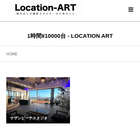
1時間¥10000台 - LOCATION ART
HOME
サザンビーチスタジオ