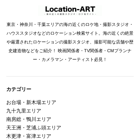
東京・神奈川・千葉エリアの海の近くのロケ地・撮影スタジオ・
ハウススタジオなどのロケーション検索サイト。海の近くの絶景
や厳選されたロケーションの撮影スタジオ、撮影可能な店舗や歴
史建造物などをご紹介！ 映画関係者・TV関係者・CMプランナ
ー・カメラマン・アーティスト必見！
カテゴリー
お台場・新木場エリア
九十九里エリア
南房総・鴨川エリア
天王洲・芝浦ふ頭エリア
木更津・富津エリア