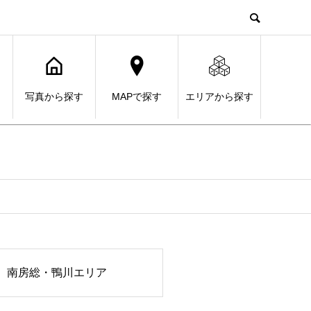
写真から探す
MAPで探す
エリアから探す
南房総・鴨川エリア