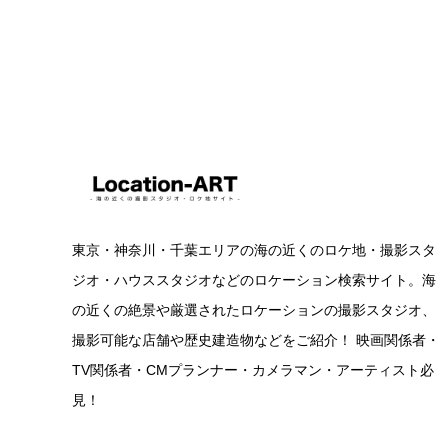
東京・神奈川・千葉エリアの海の近くのロケ地・撮影スタ
ジオ・ハウススタジオなどのロケーション検索サイト。海
の近くの絶景や厳選されたロケーションの撮影スタジオ、
撮影可能な店舗や歴史建造物などをご紹介！ 映画関係者・
TV関係者・CMプランナー・カメラマン・アーティスト必
見！