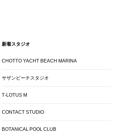
新着スタジオ
CHOTTO YACHT BEACH MARINA
サザンビーチスタジオ
T‑LOTUS M
CONTACT STUDIO
BOTANICAL POOL CLUB