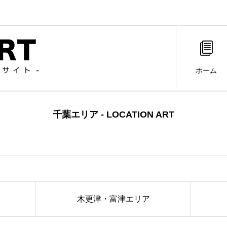
ホーム
千葉エリア - LOCATION ART
木更津・富津エリア