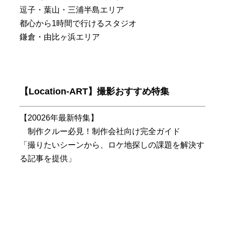
逗子・葉山・三浦半島エリア
都心から1時間で行けるスタジオ
鎌倉・由比ヶ浜エリア
【Location-ART】撮影おすすめ特集
【20026年最新特集】
制作クルー必見！制作会社向け完全ガイド
「撮りたいシーンから、ロケ地探しの課題を解決す
る記事を提供」