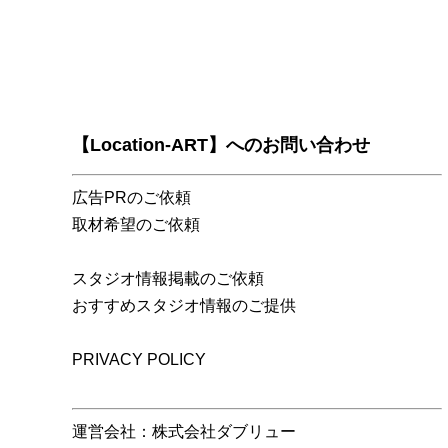
【Location-ART】へのお問い合わせ
広告PRのご依頼
取材希望のご依頼
スタジオ情報掲載のご依頼
おすすめスタジオ情報のご提供
PRIVACY POLICY
運営会社：株式会社ダブリュー