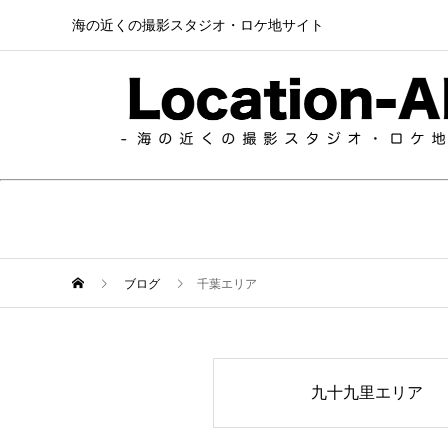
海の近くの撮影スタジオ・ロケ地サイト
ブログ
千葉エリア
九十九里エリア