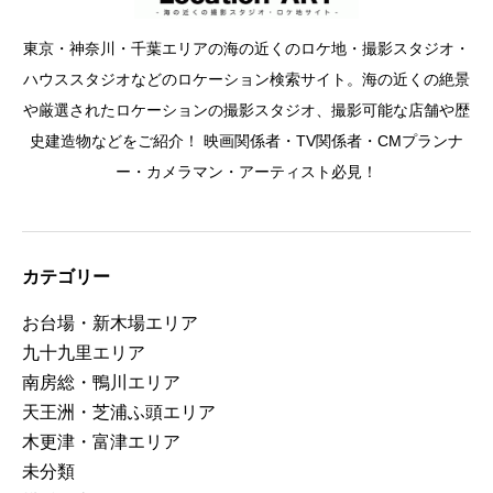
東京・神奈川・千葉エリアの海の近くのロケ地・撮影スタジオ・
ハウススタジオなどのロケーション検索サイト。海の近くの絶景
や厳選されたロケーションの撮影スタジオ、撮影可能な店舗や歴
史建造物などをご紹介！ 映画関係者・TV関係者・CMプランナ
ー・カメラマン・アーティスト必見！
カテゴリー
お台場・新木場エリア
九十九里エリア
南房総・鴨川エリア
天王洲・芝浦ふ頭エリア
木更津・富津エリア
未分類