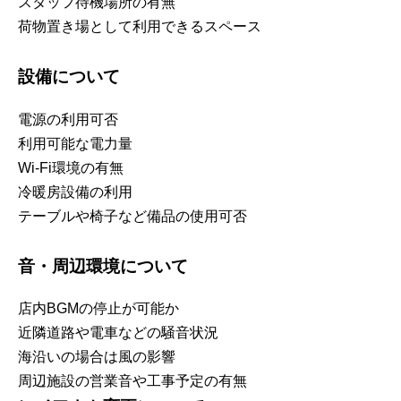
スタッフ待機場所の有無
荷物置き場として利用できるスペース
設備について
電源の利用可否
利用可能な電力量
Wi-Fi環境の有無
冷暖房設備の利用
テーブルや椅子など備品の使用可否
音・周辺環境について
店内BGMの停止が可能か
近隣道路や電車などの騒音状況
海沿いの場合は風の影響
周辺施設の営業音や工事予定の有無