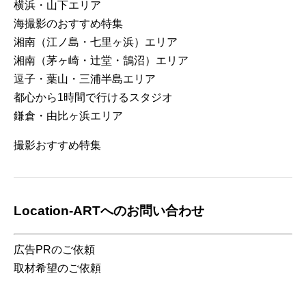
横浜・山下エリア
海撮影のおすすめ特集
湘南（江ノ島・七里ヶ浜）エリア
湘南（茅ヶ崎・辻堂・鵠沼）エリア
逗子・葉山・三浦半島エリア
都心から1時間で行けるスタジオ
鎌倉・由比ヶ浜エリア
撮影おすすめ特集
Location-ARTへのお問い合わせ
広告PRのご依頼
取材希望のご依頼