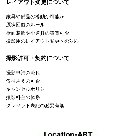
レイアウト変更について
家具や備品の移動が可能か
原状回復のルール
壁面装飾や小道具の設置可否
撮影用のレイアウト変更への対応
撮影許可・契約について
撮影申請の流れ
仮押さえの可否
キャンセルポリシー
撮影料金の体系
クレジット表記の必要有無