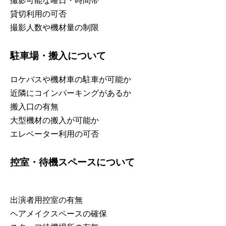
撮影可能な曜日・時間帯
貸切利用の可否
撮影人数や機材量の制限
駐車場・搬入について
ロケバスや機材車の駐車が可能か
近隣にコインパーキングがあるか
搬入口の有無
大型機材の搬入が可能か
エレベーター利用の可否
控室・待機スペースについて
出演者用控室の有無
ヘアメイクスペースの確保