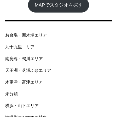
MAPでスタジオを探す
お台場・新木場エリア
九十九里エリア
南房総・鴨川エリア
天王洲・芝浦ふ頭エリア
木更津・富津エリア
未分類
横浜・山下エリア