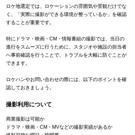
ロケ地選定では、ロケーションの雰囲気や景観だけでな
く、「実際に撮影ができる環境が整っているか」を確認
することが重要です。
特にドラマ・映画・CM・情報番組の撮影では、当日の
進行をスムーズに行うために、スタジオや施設の担当者
へ事前確認を行うことで、トラブルを大幅に防ぐことが
できます。
ロケハンやお問い合わせの際には、以下のポイントを確
認しておきましょう。
撮影利用について
商業撮影は可能か
ドラマ・映画・CM・MVなどの撮影実績があるか