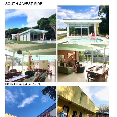
SOUTH & WEST SIDE
NORTH & EAST SIDE