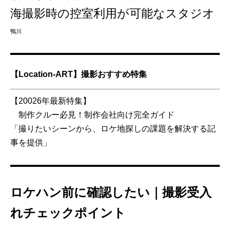
海撮影時の控室利用が可能なスタジオ
鴨川
【Location-ART】撮影おすすめ特集
【20026年最新特集】
制作クルー必見！制作会社向け完全ガイド
「撮りたいシーンから、ロケ地探しの課題を解決する記
事を提供」
ロケハン前に確認したい｜撮影受入
れチェックポイント