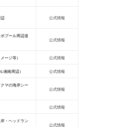
周辺
公式情報
ンボプール周辺道
公式情報
イメージ等）
公式情報
ール湘南周辺）
公式情報
アクマの海岸シー
公式情報
公式情報
海岸・ヘッドラン
公式情報