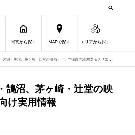
写真から探す
MAPで探す
エリアから探す
・鵠沼、茅ヶ崎・辻堂の映画・ドラマ撮影実績30選＆クリエイター向け実用情報
・鵠沼、茅ヶ崎・辻堂の映
向け実用情報