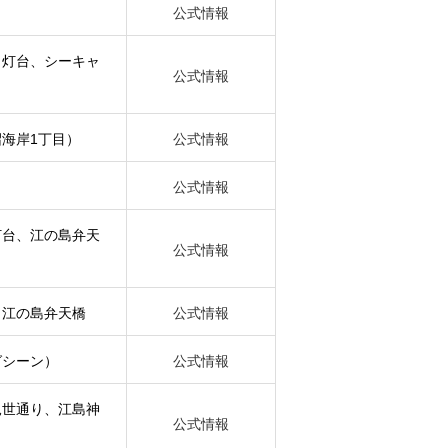
公式情報
白灯台、シーキャ
公式情報
海岸1丁目）
公式情報
公式情報
灯台、江の島弁天
公式情報
、江の島弁天橋
公式情報
グシーン）
公式情報
見世通り、江島神
公式情報