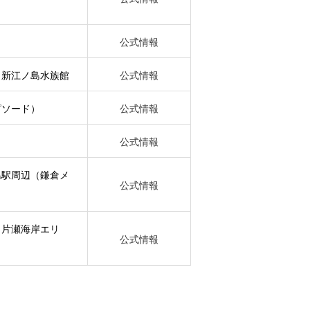
公式情報
、新江ノ島水族館
公式情報
ピソード）
公式情報
）
公式情報
島駅周辺（鎌倉メ
公式情報
・片瀬海岸エリ
公式情報