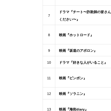
ドラマ『チート〜詐欺師の皆さん
7
ください〜』
8
映画『ホットロード』
9
映画『坂道のアポロン』
10
ドラマ『好きな人がいること』
11
映画『ピンポン』
12
映画『ソラニン』
13
映画『海街diary』