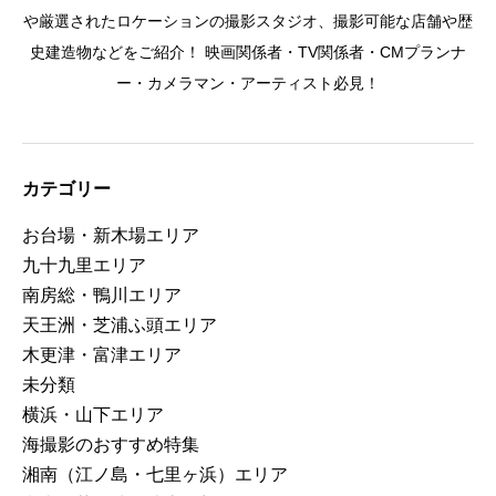
や厳選されたロケーションの撮影スタジオ、撮影可能な店舗や歴
史建造物などをご紹介！ 映画関係者・TV関係者・CMプランナ
ー・カメラマン・アーティスト必見！
カテゴリー
お台場・新木場エリア
九十九里エリア
南房総・鴨川エリア
天王洲・芝浦ふ頭エリア
木更津・富津エリア
未分類
横浜・山下エリア
海撮影のおすすめ特集
湘南（江ノ島・七里ヶ浜）エリア