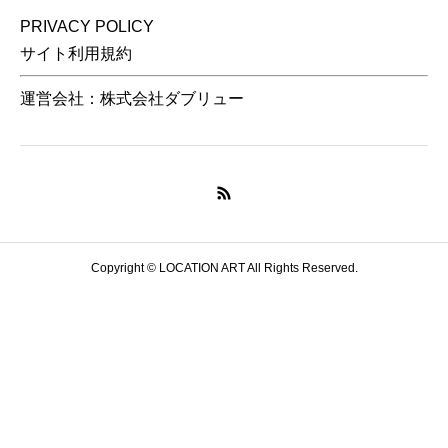
PRIVACY POLICY
サイト利用規約
運営会社：株式会社ダブリュー
Copyright © LOCATION ART All Rights Reserved.