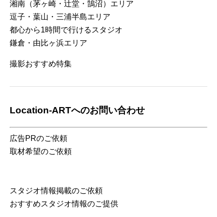
湘南（茅ヶ崎・辻堂・鵠沼）エリア
逗子・葉山・三浦半島エリア
都心から1時間で行けるスタジオ
鎌倉・由比ヶ浜エリア
撮影おすすめ特集
Location-ARTへのお問い合わせ
広告PRのご依頼
取材希望のご依頼
スタジオ情報掲載のご依頼
おすすめスタジオ情報のご提供